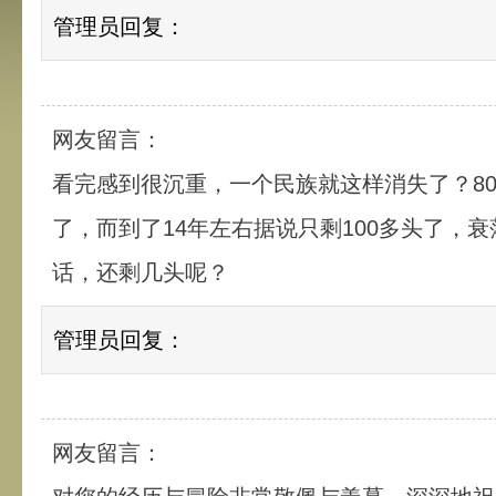
管理员回复：
网友留言：
看完感到很沉重，一个民族就这样消失了？80
了，而到了14年左右据说只剩100多头了，
话，还剩几头呢？
管理员回复：
网友留言：