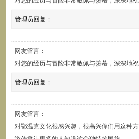
对您的经历与冒险非常敬佩与羡慕，深深地祝
管理员回复：
网友留言：
对您的经历与冒险非常敬佩与羡慕，深深地祝
管理员回复：
网友留言：
对鄂温克文化很感兴趣，很高兴你们用这种方
游传播让更多的人知道这个独特的民族