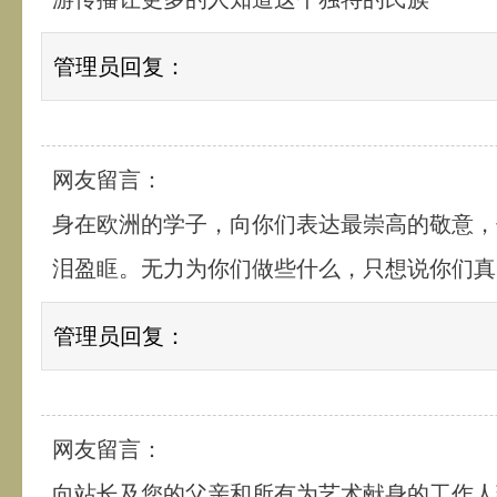
管理员回复：
网友留言：
身在欧洲的学子，向你们表达最崇高的敬意，
泪盈眶。无力为你们做些什么，只想说你们真
管理员回复：
网友留言：
向站长及您的父亲和所有为艺术献身的工作人