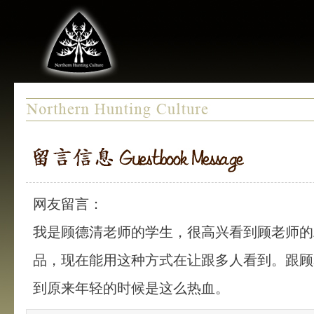
网友留言：
我是顾德清老师的学生，很高兴看到顾老师的
品，现在能用这种方式在让跟多人看到。跟顾
到原来年轻的时候是这么热血。