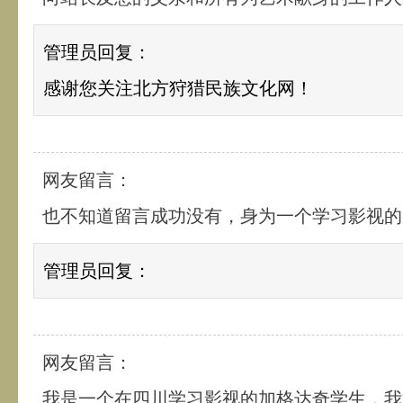
管理员回复：
感谢您关注北方狩猎民族文化网！
网友留言：
也不知道留言成功没有，身为一个学习影视的
管理员回复：
网友留言：
我是一个在四川学习影视的加格达奇学生，我